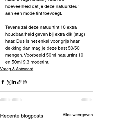
hoeveelheid dat je deze natuurkleur 
aan een mode tint toevoegt.
Tevens zal deze natuurtint 10 extra 
houdbaarheid geven bij extra dik (stug) 
haar. Dus is het enkel voor grijs haar 
dekking dan mag je deze best 50/50 
mengen. Voorbeeld 50ml natuurtint 10 
en 50ml 9.3 modetint.
Vraag & Antwoord
Alles weergeven
Recente blogposts