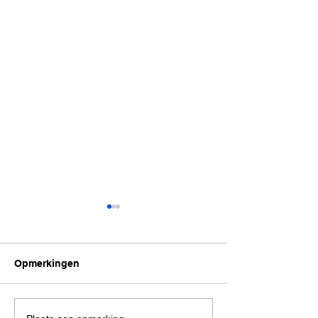
Opmerkingen