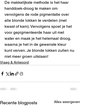
De makkelijkste methode is het haar 
handdoek-droog te maken om 
vervolgens de rode pigmentatie over 
alle blonde lokken te verdelen (met 
kwast of kam). Vervolgens spoel je het 
voor gepigmenteerde haar uit met 
water en maak je het helemaal droog, 
waarna je het in de gewenste kleur 
kunt verven. Je blonde lokken zullen nu 
niet meer groen uitslaan! 
Vraag & Antwoord
Alles weergeven
Recente blogposts